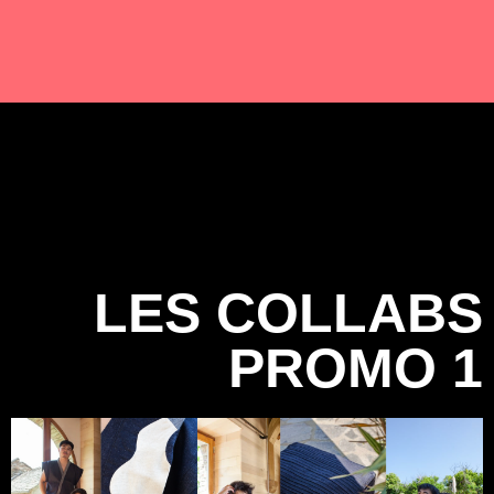
LES COLLABS
PROMO 1