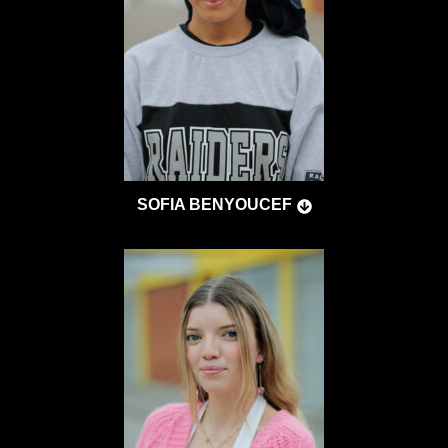
SOFIA BENYOUCEF