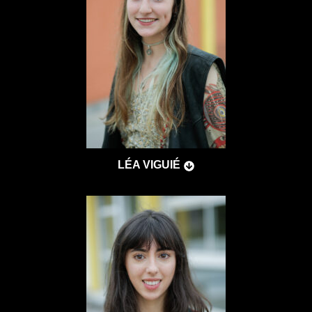
LÉA VIGUIÉ