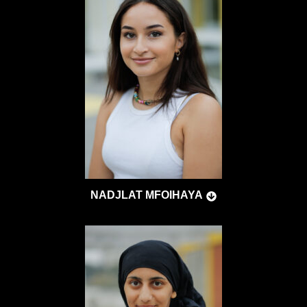
NADJLAT MFOIHAYA