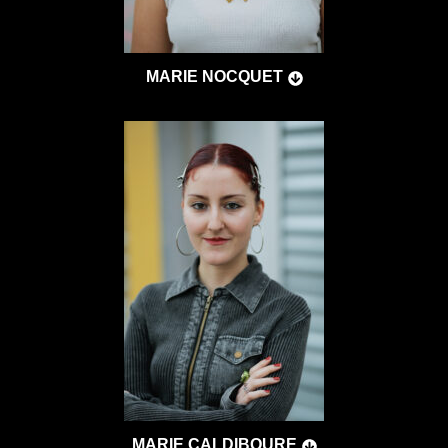
MARIE NOCQUET
MARIE CALDIBOURE