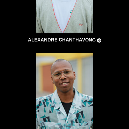
ALEXANDRE CHANTHAVONG