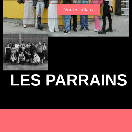
Voir les collabs
LES PARRAINS