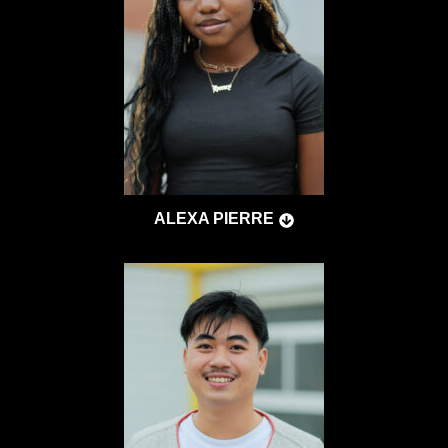
ALEXA PIERRE