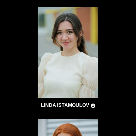
LINDA ISTAMOULOV