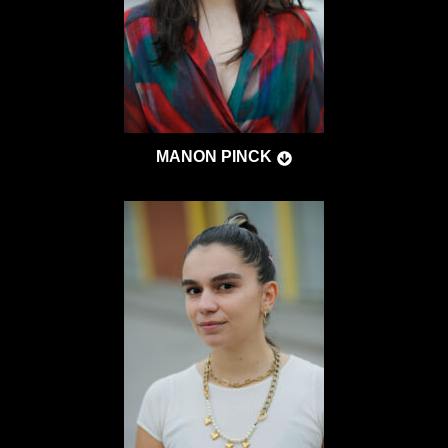
MANON PINCK