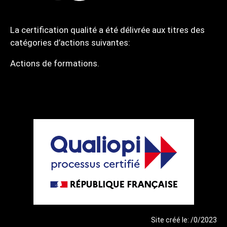
La certification qualité a été délivrée aux titres des
catégories d’actions suivantes:
Actions de formations.
Site créé le: /0/2023