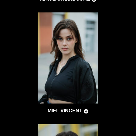
MIEL VINCENT