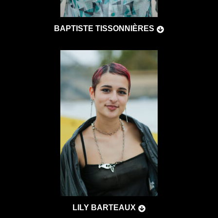
BAPTISTE TISSONNIÈRES
LILY BARTEAUX