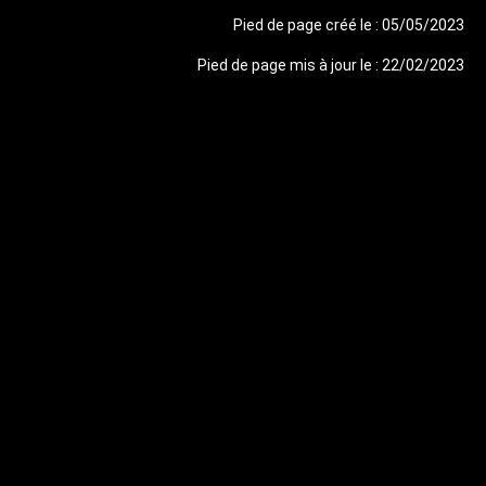
Pied de page créé le : 05/05/2023
Pied de page mis à jour le : 22/02/2023