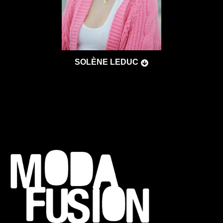
SOLÈNE LEDUC