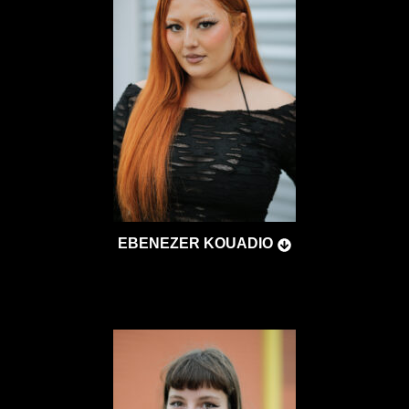
EBENEZER KOUADIO