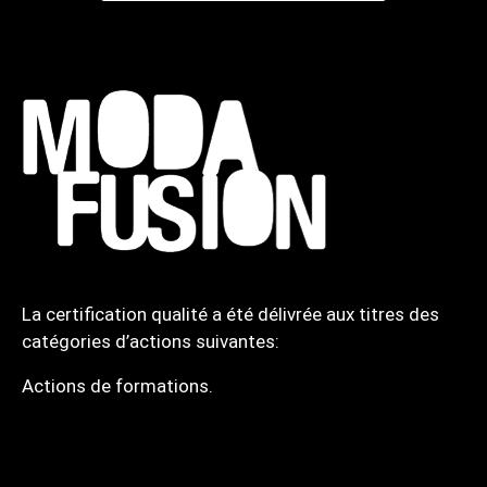
La certification qualité a été délivrée aux titres des
catégories d’actions suivantes:
Actions de formations.