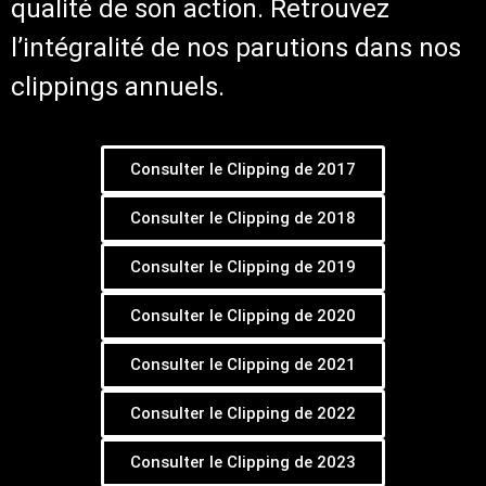
qualité de son action. Retrouvez
l’intégralité de nos parutions dans nos
clippings annuels.
Consulter le Clipping de 2017
Consulter le Clipping de 2018
Consulter le Clipping de 2019
Consulter le Clipping de 2020
Consulter le Clipping de 2021
Consulter le Clipping de 2022
Consulter le Clipping de 2023