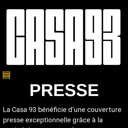
PRESSE
La Casa 93 bénéficie d’une couverture
presse exceptionnelle grâce à la