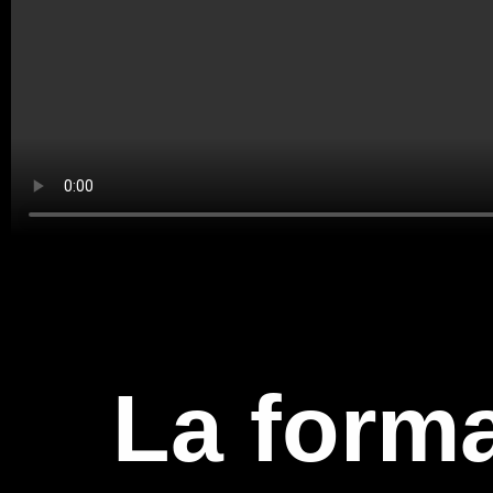
La form