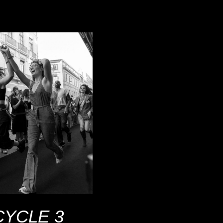
CYCLE 3