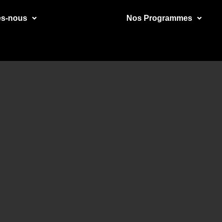
s-nous
Nos Programmes