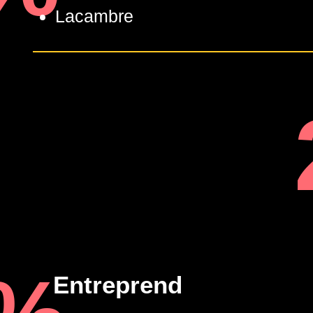
Lacambre
Entreprend