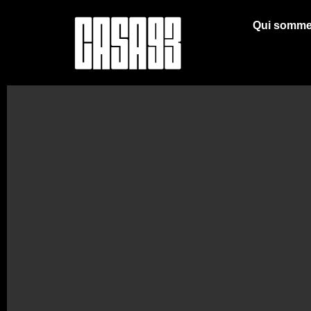
Qui somme