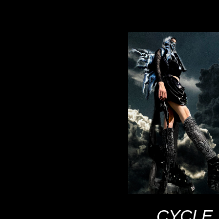
CYCLE 