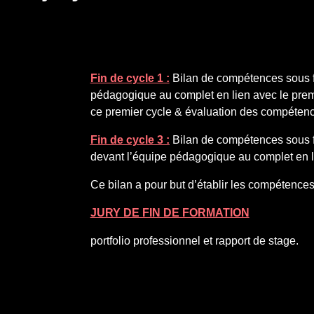
Fin de cycle 1 :
Bilan de compétences sous fo
pédagogique au complet en lien avec le prem
ce premier cycle & évaluation des compéten
Fin de cycle 3 :
Bilan de compétences sous fo
devant l’équipe pédagogique au complet en l
Ce bilan a pour but d’établir les compétence
JURY DE FIN DE FORMATION
portfolio professionnel et rapport de stage.