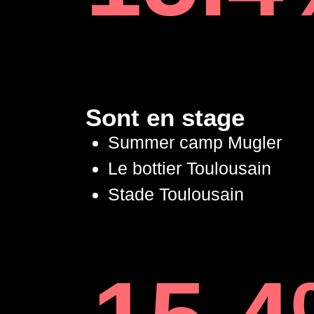
Sont en stage
Summer camp Mugler
Le bottier Toulousain
Stade Toulousain