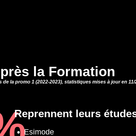
près la Formation
de la promo 1 (2022-2023), statistiques mises à jour en 11/
%
Reprennent leurs étude
Esimode