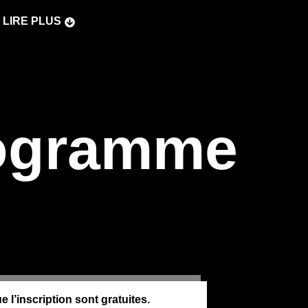
LIRE PLUS
ogramme
e l’inscription sont gratuites.