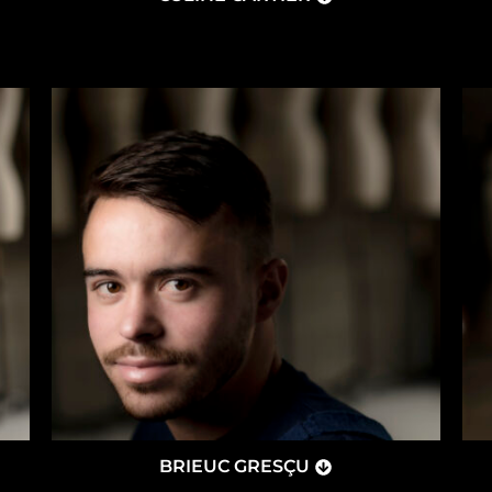
BRIEUC GRESÇU