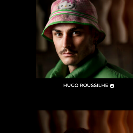
HUGO ROUSSILHE