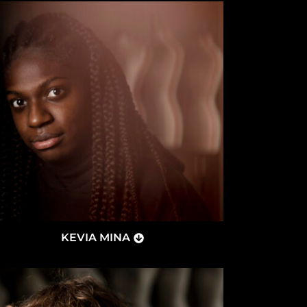
KEVIA MINA