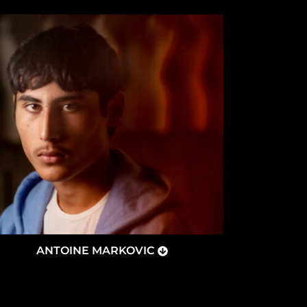
ANTOINE MARKOVIC