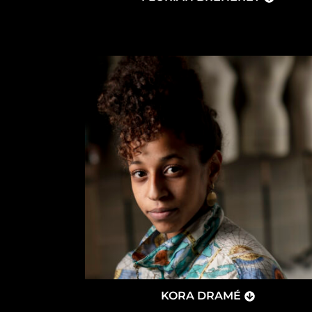
KORA DRAMÉ