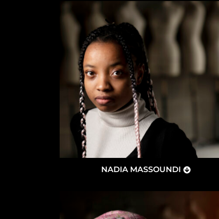
NADIA MASSOUNDI