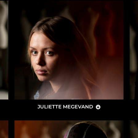
JULIETTE MEGEVAND