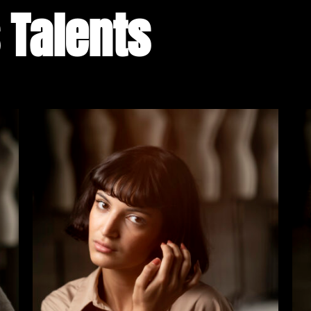
 Talents