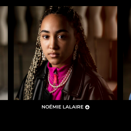
NOÉMIE LALAIRE