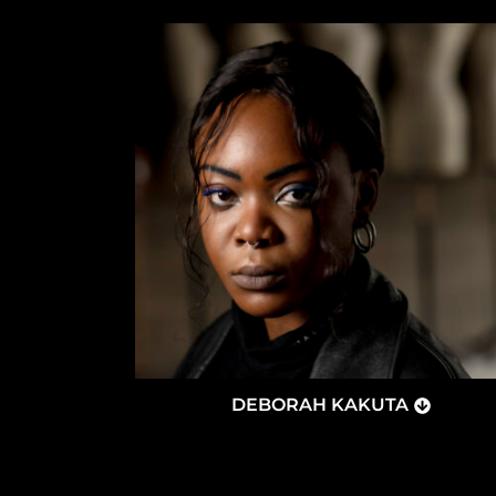
DEBORAH KAKUTA