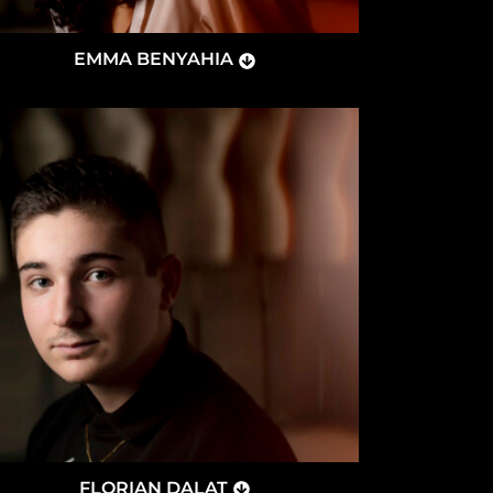
EMMA BENYAHIA
FLORIAN DALAT