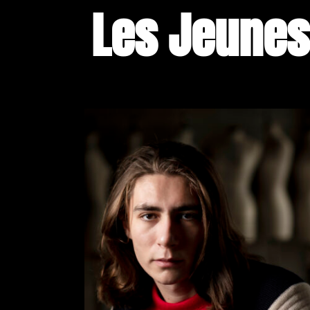
Les Jeunes