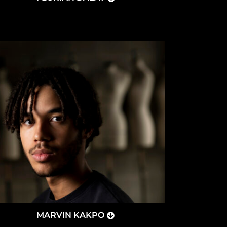
MARVIN KAKPO